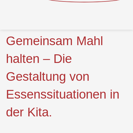
Gemeinsam Mahl
halten – Die
Gestaltung von
Essenssituationen in
der Kita.