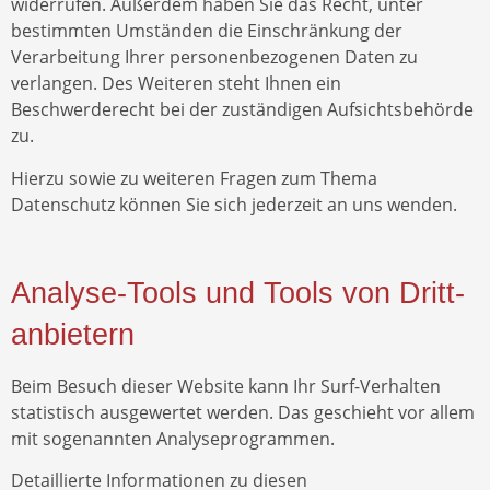
widerrufen. Außerdem haben Sie das Recht, unter
bestimmten Umständen die Einschränkung der
Verarbeitung Ihrer personenbezogenen Daten zu
verlangen. Des Weiteren steht Ihnen ein
Beschwerderecht bei der zuständigen Aufsichtsbehörde
zu.
Hierzu sowie zu weiteren Fragen zum Thema
Datenschutz können Sie sich jederzeit an uns wenden.
Analyse-Tools und Tools von Dritt­
anbietern
Beim Besuch dieser Website kann Ihr Surf-Verhalten
statistisch ausgewertet werden. Das geschieht vor allem
mit sogenannten Analyseprogrammen.
Detaillierte Informationen zu diesen