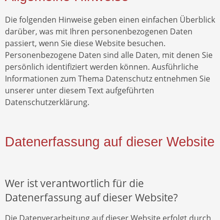
Die folgenden Hinweise geben einen einfachen Überblick
darüber, was mit Ihren personenbezogenen Daten
passiert, wenn Sie diese Website besuchen.
Personenbezogene Daten sind alle Daten, mit denen Sie
persönlich identifiziert werden können. Ausführliche
Informationen zum Thema Datenschutz entnehmen Sie
unserer unter diesem Text aufgeführten
Datenschutzerklärung.
Datenerfassung auf dieser Website
Wer ist verantwortlich für die
Datenerfassung auf dieser Website?
Die Datenverarbeitung auf dieser Website erfolgt durch