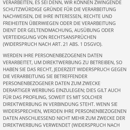
VERARBEITEN, ES SEI DENN, WIR KÖNNEN ZWINGENDE
SCHUTZWÜRDIGE GRÜNDE FÜR DIE VERARBEITUNG
NACHWEISEN, DIE IHRE INTERESSEN, RECHTE UND
FREIHEITEN ÜBERWIEGEN ODER DIE VERARBEITUNG
DIENT DER GELTENDMACHUNG, AUSÜBUNG ODER
VERTEIDIGUNG VON RECHTSANSPRÜCHEN
(WIDERSPRUCH NACH ART. 21 ABS. 1 DSGVO).
WERDEN IHRE PERSONENBEZOGENEN DATEN
VERARBEITET, UM DIREKTWERBUNG ZU BETREIBEN, SO
HABEN SIE DAS RECHT, JEDERZEIT WIDERSPRUCH GEGEN
DIE VERARBEITUNG SIE BETREFFENDER
PERSONENBEZOGENER DATEN ZUM ZWECKE
DERARTIGER WERBUNG EINZULEGEN; DIES GILT AUCH
FÜR DAS PROFILING, SOWEIT ES MIT SOLCHER
DIREKTWERBUNG IN VERBINDUNG STEHT. WENN SIE
WIDERSPRECHEN, WERDEN IHRE PERSONENBEZOGENEN
DATEN ANSCHLIESSEND NICHT MEHR ZUM ZWECKE DER
DIREKTWERBUNG VERWENDET (WIDERSPRUCH NACH