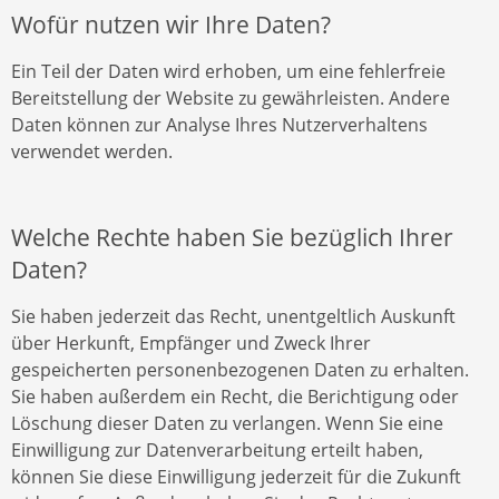
Wofür nutzen wir Ihre Daten?
Ein Teil der Daten wird erhoben, um eine fehlerfreie
Bereitstellung der Website zu gewährleisten. Andere
Daten können zur Analyse Ihres Nutzerverhaltens
verwendet werden.
Welche Rechte haben Sie bezüglich Ihrer
Daten?
Sie haben jederzeit das Recht, unentgeltlich Auskunft
über Herkunft, Empfänger und Zweck Ihrer
gespeicherten personenbezogenen Daten zu erhalten.
Sie haben außerdem ein Recht, die Berichtigung oder
Löschung dieser Daten zu verlangen. Wenn Sie eine
Einwilligung zur Datenverarbeitung erteilt haben,
können Sie diese Einwilligung jederzeit für die Zukunft