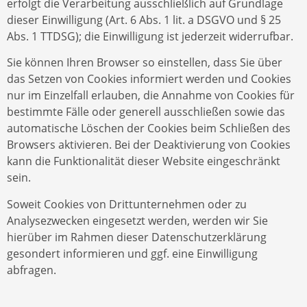
erfolgt die Verarbeitung ausschließlich auf Grundlage
dieser Einwilligung (Art. 6 Abs. 1 lit. a DSGVO und § 25
Abs. 1 TTDSG); die Einwilligung ist jederzeit widerrufbar.
Sie können Ihren Browser so einstellen, dass Sie über
das Setzen von Cookies informiert werden und Cookies
nur im Einzelfall erlauben, die Annahme von Cookies für
bestimmte Fälle oder generell ausschließen sowie das
automatische Löschen der Cookies beim Schließen des
Browsers aktivieren. Bei der Deaktivierung von Cookies
kann die Funktionalität dieser Website eingeschränkt
sein.
Soweit Cookies von Drittunternehmen oder zu
Analysezwecken eingesetzt werden, werden wir Sie
hierüber im Rahmen dieser Datenschutzerklärung
gesondert informieren und ggf. eine Einwilligung
abfragen.