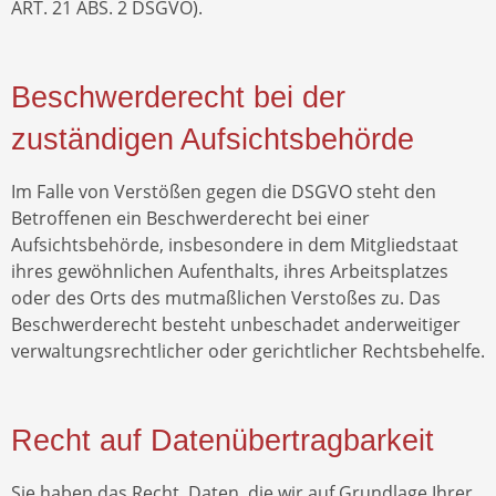
ART. 21 ABS. 2 DSGVO).
Beschwerde­recht bei der
zuständigen Aufsichts­behörde
Im Falle von Verstößen gegen die DSGVO steht den
Betroffenen ein Beschwerderecht bei einer
Aufsichtsbehörde, insbesondere in dem Mitgliedstaat
ihres gewöhnlichen Aufenthalts, ihres Arbeitsplatzes
oder des Orts des mutmaßlichen Verstoßes zu. Das
Beschwerderecht besteht unbeschadet anderweitiger
verwaltungsrechtlicher oder gerichtlicher Rechtsbehelfe.
Recht auf Daten­übertrag­barkeit
Sie haben das Recht, Daten, die wir auf Grundlage Ihrer