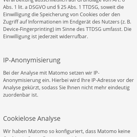
Abs. 1 lit. a DSGVO und § 25 Abs. 1 TTDSG, soweit die
Einwilligung die Speicherung von Cookies oder den
Zugriff auf Informationen im Endgerät des Nutzers (z. B.
Device-Fingerprinting) im Sinne des TTDSG umfasst. Die
Einwilligung ist jederzeit widerrufbar.
IP-Anonymisierung
Bei der Analyse mit Matomo setzen wir IP-
Anonymisierung ein. Hierbei wird Ihre IP-Adresse vor der
Analyse gekürzt, sodass Sie Ihnen nicht mehr eindeutig
zuordenbar ist.
Cookielose Analyse
Wir haben Matomo so konfiguriert, dass Matomo keine