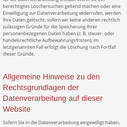
berechtigtes Löschersuchen geltend machen oder eine
Einwilligung zur Datenverarbeitung widerrufen, werden
Ihre Daten gelöscht, sofern wir keine anderen rechtlich
zulässigen Gründe für die Speicherung Ihrer
personenbezogenen Daten haben (z. B. steuer- oder
handelsrechtliche Aufbewahrungsfristen); im
letztgenannten Fall erfolgt die Löschung nach Fortfall
dieser Gründe.
Allgemeine Hinweise zu den
Rechtsgrundlagen der
Datenverarbeitung auf dieser
Website
Sofern Sie in die Datenverarbeitung eingewilligt haben,