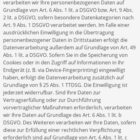
verarbeiten wir Ihre personenbezogenen Daten auf
Grundlage von Art. 6 Abs. 1 lit. a DSGVO bzw. Art. 9 Abs.
2 lit. a DSGVO, sofern besondere Datenkategorien nach
Art. 9 Abs. 1 DSGVO verarbeitet werden. Im Falle einer
ausdrücklichen Einwilligung in die Übertragung
personenbezogener Daten in Drittstaaten erfolgt die
Datenverarbeitung außerdem auf Grundlage von Art. 49
Abs. 1 lit. a DSGVO. Sofern Sie in die Speicherung von
Cookies oder in den Zugriff auf Informationen in Ihr
Endgerät (z. B. via Device-Fingerprinting) eingewilligt
haben, erfolgt die Datenverarbeitung zusätzlich auf
Grundlage von § 25 Abs. 1 TTDSG. Die Einwilligung ist
jederzeit widerrufbar. Sind Ihre Daten zur
Vertragserfüllung oder zur Durchführung
vorvertraglicher Maßnahmen erforderlich, verarbeiten
wir Ihre Daten auf Grundlage des Art. 6 Abs. 1 lit. b
DSGVO. Des Weiteren verarbeiten wir Ihre Daten, sofern
diese zur Erfüllung einer rechtlichen Verpflichtung
erforderlich sind auf Grundlage von Art. 6 Abs. 1 lit. c