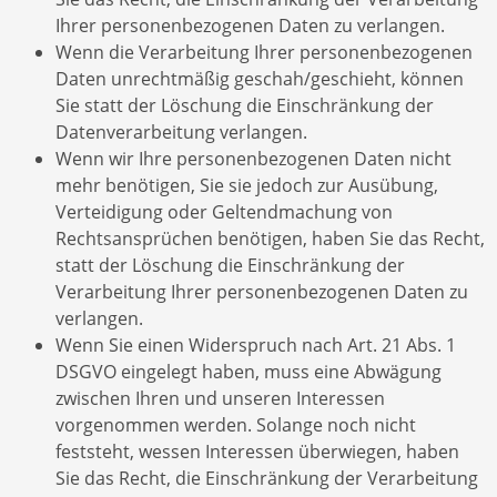
Ihrer personenbezogenen Daten zu verlangen.
Wenn die Verarbeitung Ihrer personenbezogenen
Daten unrechtmäßig geschah/geschieht, können
Sie statt der Löschung die Einschränkung der
Datenverarbeitung verlangen.
Wenn wir Ihre personenbezogenen Daten nicht
mehr benötigen, Sie sie jedoch zur Ausübung,
Verteidigung oder Geltendmachung von
Rechtsansprüchen benötigen, haben Sie das Recht,
statt der Löschung die Einschränkung der
Verarbeitung Ihrer personenbezogenen Daten zu
verlangen.
Wenn Sie einen Widerspruch nach Art. 21 Abs. 1
DSGVO eingelegt haben, muss eine Abwägung
zwischen Ihren und unseren Interessen
vorgenommen werden. Solange noch nicht
feststeht, wessen Interessen überwiegen, haben
Sie das Recht, die Einschränkung der Verarbeitung