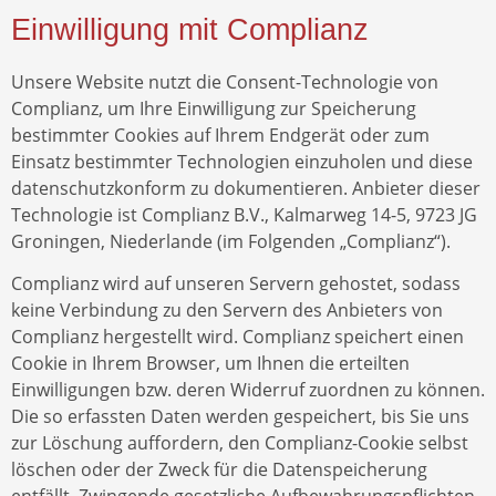
Einwilligung mit Complianz
Unsere Website nutzt die Consent-Technologie von
Complianz, um Ihre Einwilligung zur Speicherung
bestimmter Cookies auf Ihrem Endgerät oder zum
Einsatz bestimmter Technologien einzuholen und diese
datenschutzkonform zu dokumentieren. Anbieter dieser
Technologie ist Complianz B.V., Kalmarweg 14-5, 9723 JG
Groningen, Niederlande (im Folgenden „Complianz“).
Complianz wird auf unseren Servern gehostet, sodass
keine Verbindung zu den Servern des Anbieters von
Complianz hergestellt wird. Complianz speichert einen
Cookie in Ihrem Browser, um Ihnen die erteilten
Einwilligungen bzw. deren Widerruf zuordnen zu können.
Die so erfassten Daten werden gespeichert, bis Sie uns
zur Löschung auffordern, den Complianz-Cookie selbst
löschen oder der Zweck für die Datenspeicherung