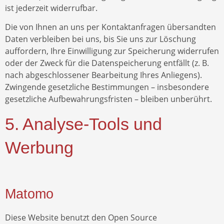
ist jederzeit widerrufbar.
Die von Ihnen an uns per Kontaktanfragen übersandten
Daten verbleiben bei uns, bis Sie uns zur Löschung
auffordern, Ihre Einwilligung zur Speicherung widerrufen
oder der Zweck für die Datenspeicherung entfällt (z. B.
nach abgeschlossener Bearbeitung Ihres Anliegens).
Zwingende gesetzliche Bestimmungen – insbesondere
gesetzliche Aufbewahrungsfristen – bleiben unberührt.
5. Analyse-Tools und
Werbung
Matomo
Diese Website benutzt den Open Source