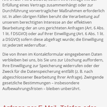
Erfüllung eines Vertrags zusammenhängt oder zur
Durchführung vorvertraglicher Maßnahmen erforderlich
ist. In allen übrigen Fällen beruht die Verarbeitung auf
unserem berechtigten Interesse an der effektiven
Bearbeitung der an uns gerichteten Anfragen (Art. 6 Abs.
1 lit. f DSGVO) oder auf Ihrer Einwilligung (Art. 6 Abs. 1 lit.
a DSGVO) sofern diese abgefragt wurde; die Einwilligung
ist jederzeit widerrufbar.
Die von Ihnen im Kontaktformular eingegebenen Daten
verbleiben bei uns, bis Sie uns zur Löschung auffordern,
Ihre Einwilligung zur Speicherung widerrufen oder der
Zweck für die Datenspeicherung entfällt (z. B. nach
abgeschlossener Bearbeitung Ihrer Anfrage). Zwingende
gesetzliche Bestimmungen – insbesondere
Aufbewahrungsfristen – bleiben unberührt.