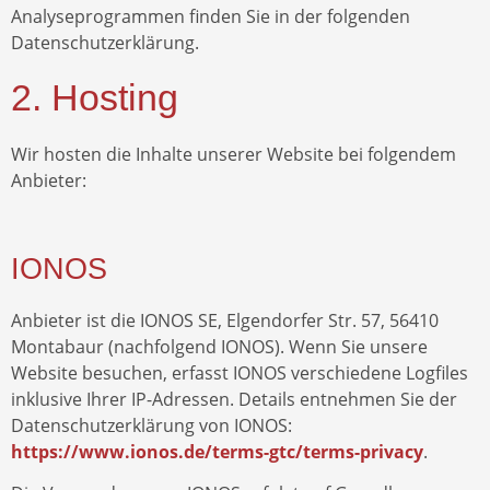
Analyseprogrammen finden Sie in der folgenden
Datenschutzerklärung.
2. Hosting
Wir hosten die Inhalte unserer Website bei folgendem
Anbieter:
IONOS
Anbieter ist die IONOS SE, Elgendorfer Str. 57, 56410
Montabaur (nachfolgend IONOS). Wenn Sie unsere
Website besuchen, erfasst IONOS verschiedene Logfiles
inklusive Ihrer IP-Adressen. Details entnehmen Sie der
Datenschutzerklärung von IONOS:
https://www.ionos.de/terms-gtc/terms-privacy
.