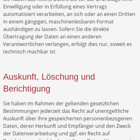
Einwilligung oder in Erfüllung eines Vertrags
automatisiert verarbeiten, an sich oder an einen Dritten
in einem gängigen, maschinenlesbaren Format
aushändigen zu lassen. Sofern Sie die direkte
Übertragung der Daten an einen anderen
Verantwortlichen verlangen, erfolgt dies nur, soweit es
technisch machbar ist.
Auskunft, Löschung und
Berichtigung
Sie haben im Rahmen der geltenden gesetzlichen
Bestimmungen jederzeit das Recht auf unentgeltliche
Auskunft über Ihre gespeicherten personenbezogenen
Daten, deren Herkunft und Empfänger und den Zweck
der Datenverarbeitung und ggf. ein Recht auf