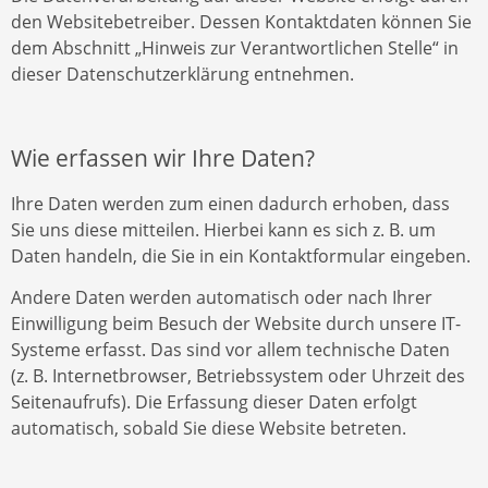
den Websitebetreiber. Dessen Kontaktdaten können Sie
dem Abschnitt „Hinweis zur Verantwortlichen Stelle“ in
dieser Datenschutzerklärung entnehmen.
Wie erfassen wir Ihre Daten?
Ihre Daten werden zum einen dadurch erhoben, dass
Sie uns diese mitteilen. Hierbei kann es sich z. B. um
Daten handeln, die Sie in ein Kontaktformular eingeben.
Andere Daten werden automatisch oder nach Ihrer
Einwilligung beim Besuch der Website durch unsere IT-
Systeme erfasst. Das sind vor allem technische Daten
(z. B. Internetbrowser, Betriebssystem oder Uhrzeit des
Seitenaufrufs). Die Erfassung dieser Daten erfolgt
automatisch, sobald Sie diese Website betreten.