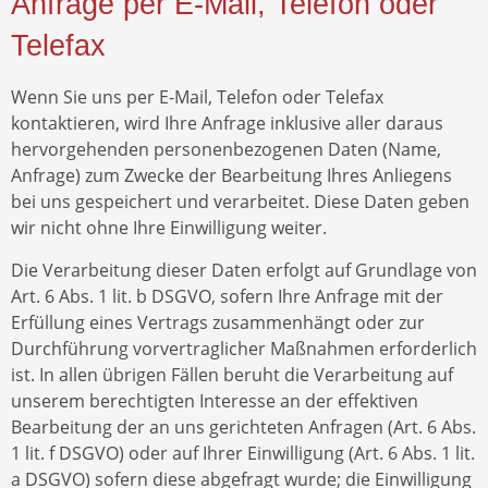
Anfrage per E-Mail, Telefon oder
Telefax
Wenn Sie uns per E-Mail, Telefon oder Telefax
kontaktieren, wird Ihre Anfrage inklusive aller daraus
hervorgehenden personenbezogenen Daten (Name,
Anfrage) zum Zwecke der Bearbeitung Ihres Anliegens
bei uns gespeichert und verarbeitet. Diese Daten geben
wir nicht ohne Ihre Einwilligung weiter.
Die Verarbeitung dieser Daten erfolgt auf Grundlage von
Art. 6 Abs. 1 lit. b DSGVO, sofern Ihre Anfrage mit der
Erfüllung eines Vertrags zusammenhängt oder zur
Durchführung vorvertraglicher Maßnahmen erforderlich
ist. In allen übrigen Fällen beruht die Verarbeitung auf
unserem berechtigten Interesse an der effektiven
Bearbeitung der an uns gerichteten Anfragen (Art. 6 Abs.
1 lit. f DSGVO) oder auf Ihrer Einwilligung (Art. 6 Abs. 1 lit.
a DSGVO) sofern diese abgefragt wurde; die Einwilligung