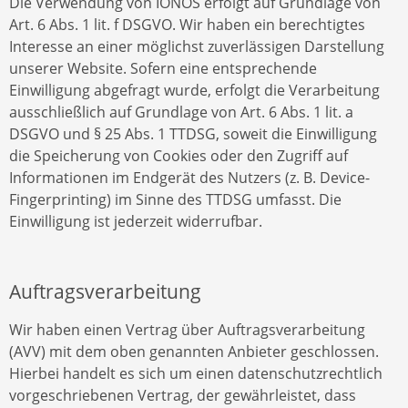
Die Verwendung von IONOS erfolgt auf Grundlage von
Art. 6 Abs. 1 lit. f DSGVO. Wir haben ein berechtigtes
Interesse an einer möglichst zuverlässigen Darstellung
unserer Website. Sofern eine entsprechende
Einwilligung abgefragt wurde, erfolgt die Verarbeitung
ausschließlich auf Grundlage von Art. 6 Abs. 1 lit. a
DSGVO und § 25 Abs. 1 TTDSG, soweit die Einwilligung
die Speicherung von Cookies oder den Zugriff auf
Informationen im Endgerät des Nutzers (z. B. Device-
Fingerprinting) im Sinne des TTDSG umfasst. Die
Einwilligung ist jederzeit widerrufbar.
Auftragsverarbeitung
Wir haben einen Vertrag über Auftragsverarbeitung
(AVV) mit dem oben genannten Anbieter geschlossen.
Hierbei handelt es sich um einen datenschutzrechtlich
vorgeschriebenen Vertrag, der gewährleistet, dass