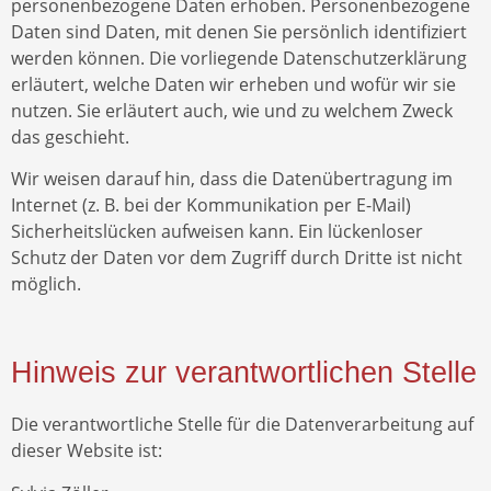
personenbezogene Daten erhoben. Personenbezogene
Daten sind Daten, mit denen Sie persönlich identifiziert
werden können. Die vorliegende Datenschutzerklärung
erläutert, welche Daten wir erheben und wofür wir sie
nutzen. Sie erläutert auch, wie und zu welchem Zweck
das geschieht.
Wir weisen darauf hin, dass die Datenübertragung im
Internet (z. B. bei der Kommunikation per E-Mail)
Sicherheitslücken aufweisen kann. Ein lückenloser
Schutz der Daten vor dem Zugriff durch Dritte ist nicht
möglich.
Hinweis zur verantwortlichen Stelle
Die verantwortliche Stelle für die Datenverarbeitung auf
dieser Website ist: