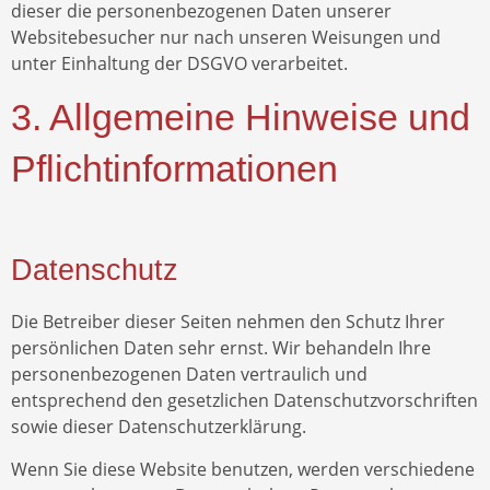
dieser die personenbezogenen Daten unserer
Websitebesucher nur nach unseren Weisungen und
unter Einhaltung der DSGVO verarbeitet.
3. Allgemeine Hinweise und
Pflicht­informationen
Datenschutz
Die Betreiber dieser Seiten nehmen den Schutz Ihrer
persönlichen Daten sehr ernst. Wir behandeln Ihre
personenbezogenen Daten vertraulich und
entsprechend den gesetzlichen Datenschutzvorschriften
sowie dieser Datenschutzerklärung.
Wenn Sie diese Website benutzen, werden verschiedene