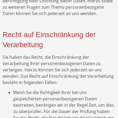
Berichtigung oder Löschung dieser Daten. Hierzu sowie
zu weiteren Fragen zum Thema personenbezogene
Daten können Sie sich jederzeit an uns wenden.
Recht auf Einschränkung der
Verarbeitung
Sie haben das Recht, die Einschränkung der
Verarbeitung Ihrer personenbezogenen Daten zu
verlangen. Hierzu können Sie sich jederzeit an uns
wenden. Das Recht auf Einschränkung der Verarbeitung
besteht in folgenden Fällen:
Wenn Sie die Richtigkeit Ihrer bei uns
gespeicherten personenbezogenen Daten
bestreiten, benötigen wir in der Regel Zeit, um dies
zu überprüfen. Für die Dauer der Prüfung haben
Sie das Recht, die Einschränkung der Verarbeitung