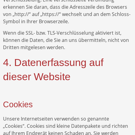
erkennen Sie daran, dass die Adresszeile des Browsers
von „http://“ auf „https://“ wechselt und an dem Schloss-
Symbol in Ihrer Browserzeile.
Wenn die SSL- bzw. TLS-Verschlüsselung aktiviert ist,
können die Daten, die Sie an uns übermitteln, nicht von
Dritten mitgelesen werden.
4. Datenerfassung auf
dieser Website
Cookies
Unsere Internetseiten verwenden so genannte
„Cookies“. Cookies sind kleine Datenpakete und richten
auf Ihrem Endgerät keinen Schaden an. Sie werden