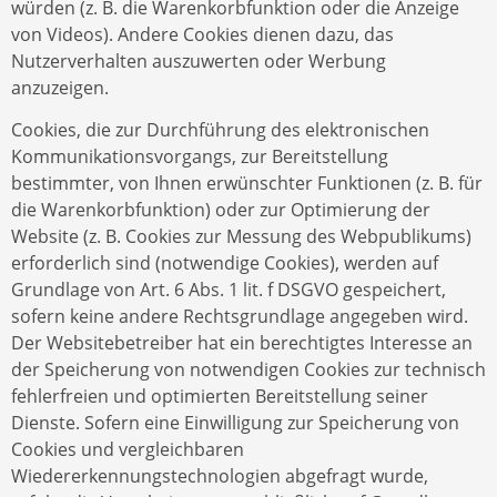
würden (z. B. die Warenkorbfunktion oder die Anzeige
von Videos). Andere Cookies dienen dazu, das
Nutzerverhalten auszuwerten oder Werbung
anzuzeigen.
Cookies, die zur Durchführung des elektronischen
Kommunikationsvorgangs, zur Bereitstellung
bestimmter, von Ihnen erwünschter Funktionen (z. B. für
die Warenkorbfunktion) oder zur Optimierung der
Website (z. B. Cookies zur Messung des Webpublikums)
erforderlich sind (notwendige Cookies), werden auf
Grundlage von Art. 6 Abs. 1 lit. f DSGVO gespeichert,
sofern keine andere Rechtsgrundlage angegeben wird.
Der Websitebetreiber hat ein berechtigtes Interesse an
der Speicherung von notwendigen Cookies zur technisch
fehlerfreien und optimierten Bereitstellung seiner
Dienste. Sofern eine Einwilligung zur Speicherung von
Cookies und vergleichbaren
Wiedererkennungstechnologien abgefragt wurde,