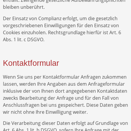
entfällt. Zwingende gesetzliche Aufbewahrungspflichten
bleiben unberührt.
Der Einsatz von Complianz erfolgt, um die gesetzlich
vorgeschriebenen Einwilligungen für den Einsatz von
Cookies einzuholen. Rechtsgrundlage hierfür ist Art. 6
Abs. 1 lit. c DSGVO.
Kontaktformular
Wenn Sie uns per Kontaktformular Anfragen zukommen
lassen, werden Ihre Angaben aus dem Anfrageformular
inklusive der von Ihnen dort angegebenen Kontaktdaten
zwecks Bearbeitung der Anfrage und für den Fall von
Anschlussfragen bei uns gespeichert. Diese Daten geben
wir nicht ohne Ihre Einwilligung weiter.
Die Verarbeitung dieser Daten erfolgt auf Grundlage von
Art. 6 Abs. 1 lit. b DSGVO, sofern Ihre Anfrage mit der