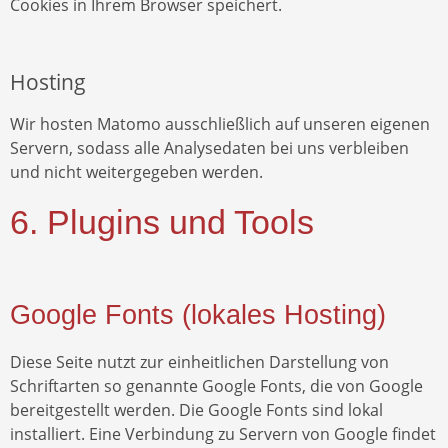
Cookies in Ihrem Browser speichert.
Hosting
Wir hosten Matomo ausschließlich auf unseren eigenen
Servern, sodass alle Analysedaten bei uns verbleiben
und nicht weitergegeben werden.
6. Plugins und Tools
Google Fonts (lokales Hosting)
Diese Seite nutzt zur einheitlichen Darstellung von
Schriftarten so genannte Google Fonts, die von Google
bereitgestellt werden. Die Google Fonts sind lokal
installiert. Eine Verbindung zu Servern von Google findet