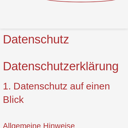
Datenschutz
Datenschutz­erklärung
1. Datenschutz auf einen
Blick
Allgemeine Hinweise