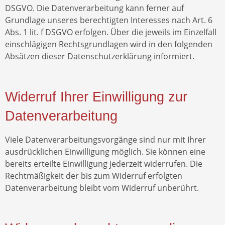
DSGVO. Die Datenverarbeitung kann ferner auf
Grundlage unseres berechtigten Interesses nach Art. 6
Abs. 1 lit. f DSGVO erfolgen. Über die jeweils im Einzelfall
einschlägigen Rechtsgrundlagen wird in den folgenden
Absätzen dieser Datenschutzerklärung informiert.
Widerruf Ihrer Einwilligung zur
Datenverarbeitung
Viele Datenverarbeitungsvorgänge sind nur mit Ihrer
ausdrücklichen Einwilligung möglich. Sie können eine
bereits erteilte Einwilligung jederzeit widerrufen. Die
Rechtmäßigkeit der bis zum Widerruf erfolgten
Datenverarbeitung bleibt vom Widerruf unberührt.