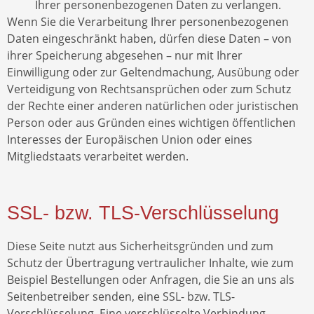
Ihrer personenbezogenen Daten zu verlangen.
Wenn Sie die Verarbeitung Ihrer personenbezogenen
Daten eingeschränkt haben, dürfen diese Daten – von
ihrer Speicherung abgesehen – nur mit Ihrer
Einwilligung oder zur Geltendmachung, Ausübung oder
Verteidigung von Rechtsansprüchen oder zum Schutz
der Rechte einer anderen natürlichen oder juristischen
Person oder aus Gründen eines wichtigen öffentlichen
Interesses der Europäischen Union oder eines
Mitgliedstaats verarbeitet werden.
SSL- bzw. TLS-Verschlüsselung
Diese Seite nutzt aus Sicherheitsgründen und zum
Schutz der Übertragung vertraulicher Inhalte, wie zum
Beispiel Bestellungen oder Anfragen, die Sie an uns als
Seitenbetreiber senden, eine SSL- bzw. TLS-
Verschlüsselung. Eine verschlüsselte Verbindung